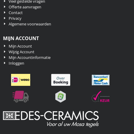
Veel gestelde vragen
Offerte aanvragen
Contact
Privacy
Algemene voorwaarden
MIJN ACCOUNT
Mijn Account
Wijzig Account
Mijn Accountinformatie
Inloggen