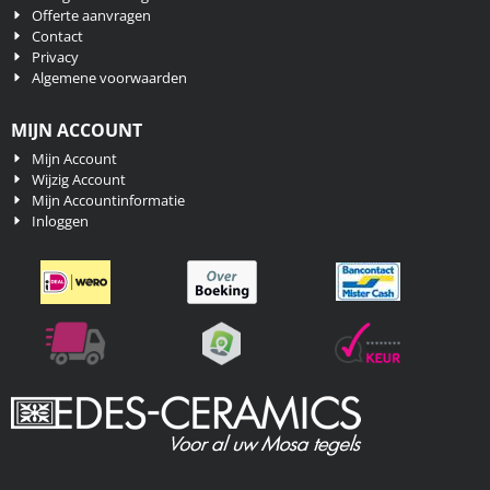
Offerte aanvragen
Contact
Privacy
Algemene voorwaarden
MIJN ACCOUNT
Mijn Account
Wijzig Account
Mijn Accountinformatie
Inloggen