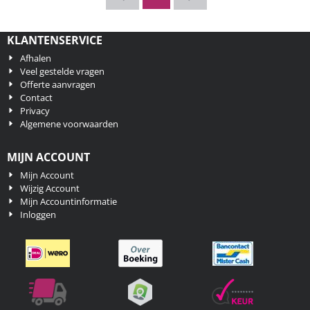
KLANTENSERVICE
Afhalen
Veel gestelde vragen
Offerte aanvragen
Contact
Privacy
Algemene voorwaarden
MIJN ACCOUNT
Mijn Account
Wijzig Account
Mijn Accountinformatie
Inloggen