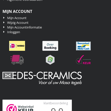
MIJN ACCOUNT
Mijn Account
Wijzig Account
Mijn Accountinformatie
Inloggen