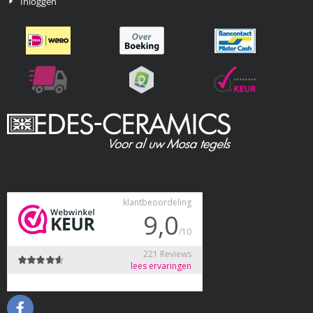
Inloggen