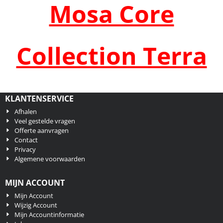
Mosa Core
Collection Terra
KLANTENSERVICE
Afhalen
Veel gestelde vragen
Offerte aanvragen
Contact
Privacy
Algemene voorwaarden
MIJN ACCOUNT
Mijn Account
Wijzig Account
Mijn Accountinformatie