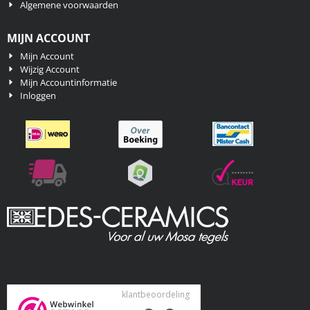
Algemene voorwaarden
MIJN ACCOUNT
Mijn Account
Wijzig Account
Mijn Accountinformatie
Inloggen