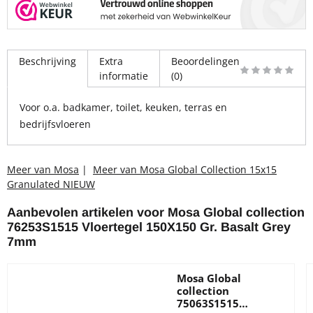
Beschrijving
Extra
Beoordelingen
informatie
(0)
Voor o.a. badkamer, toilet, keuken, terras en
bedrijfsvloeren
Meer van Mosa
|
Meer van Mosa Global Collection 15x15
Granulated NIEUW
Aanbevolen artikelen voor
Mosa Global collection
76253S1515 Vloertegel 150X150 Gr. Basalt Grey
7mm
Mosa Global
collection
75063S1515