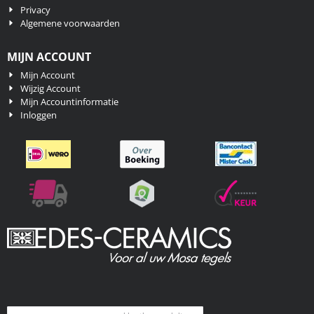
Privacy
Algemene voorwaarden
MIJN ACCOUNT
Mijn Account
Wijzig Account
Mijn Accountinformatie
Inloggen